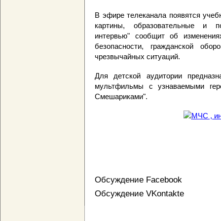
В эфире телеканала появятся учеб
картины, образовательные и по
интервью" сообщит об изменения
безопасности, гражданской обо
чрезвычайных ситуаций.
Для детской аудитории предназ
мультфильмы с узнаваемыми геро
Смешариками".
Обсуждение Facebook
Обсуждение VKontakte