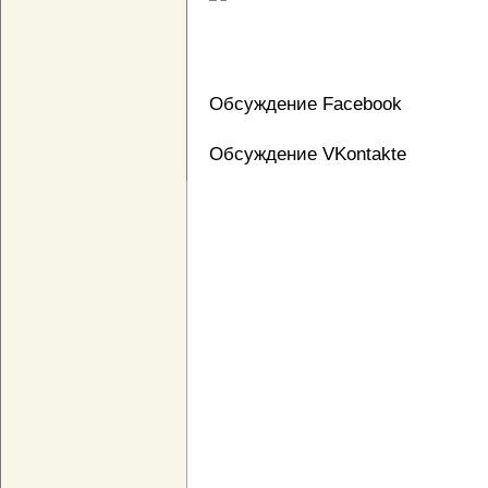
Обсуждение Facebook
Обсуждение VKontakte