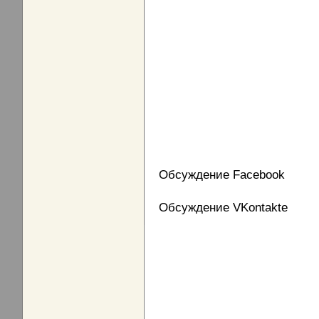
Обсуждение Facebook
Обсуждение VKontakte