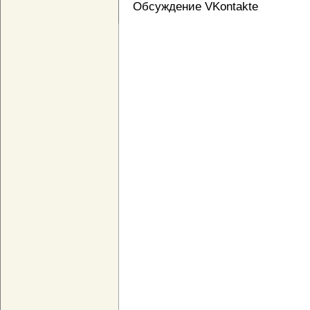
Обсуждение VKontakte