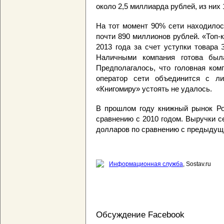
около 2,5 миллиарда рублей, из них 
На тот момент 90% сети находилос
почти 890 миллионов рублей. «Топ-к
2013 года за счет уступки товара
Наличными компания готова был
Предполагалось, что головная ком
оператор сети объединится с л
«Книгомиру» устоять не удалось.
В прошлом году книжный рынок Р
сравнению с 2010 годом. Выручки с
долларов по сравнению с предыдущ
Информационная служба
, Sostav.ru
Обсуждение Facebook