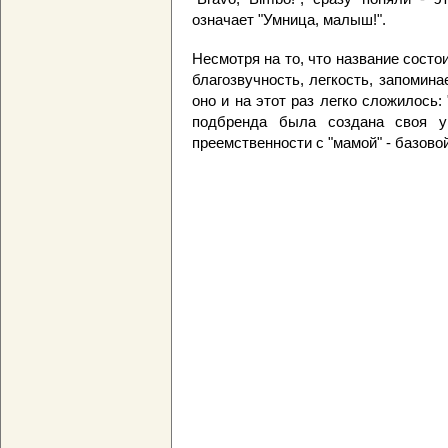
означает "Умница, малыш!".
Несмотря на то, что название состои
благозвучность, легкость, запомина
оно и на этот раз легко сложилось
подбренда была создана своя у
преемственности с "мамой" - базовой 