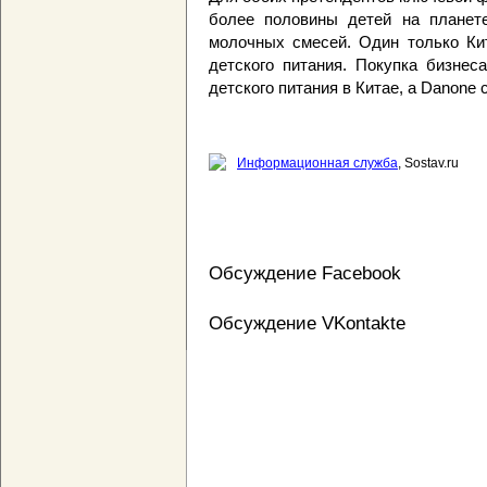
более половины детей на планет
молочных смесей. Один только Ки
детского питания. Покупка бизнес
детского питания в Китае, а Danone
Информационная служба
, Sostav.ru
Обсуждение Facebook
Обсуждение VKontakte