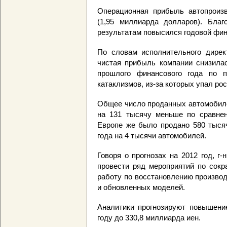
Операционная прибыль автопроизв
(1,95 миллиарда долларов). Бла
результатам повысился годовой фин
По словам исполнительного директ
чистая прибыль компании снизила
прошлого финансового года по 
катаклизмов, из-за которых упал ро
Общее число проданных автомобиле
на 131 тысячу меньше по сравнен
Европе же было продано 580 тысяч
года на 4 тысячи автомобилей.
Говоря о прогнозах на 2012 год, г
провести ряд мероприятий по сокр
работу по восстановлению производ
и обновленных моделей.
Аналитики прогнозируют повышени
году до 330,8 миллиарда иен.