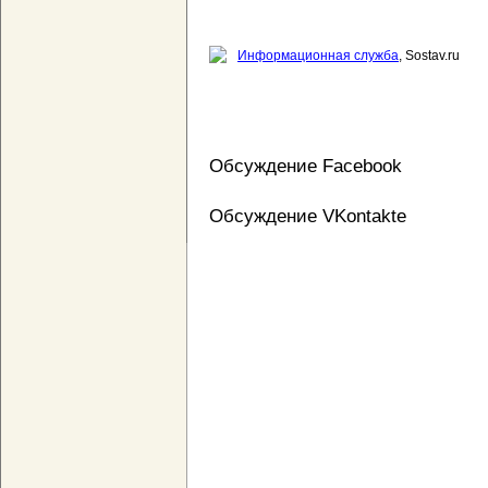
Информационная служба
, Sostav.ru
Обсуждение Facebook
Обсуждение VKontakte