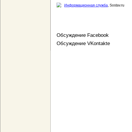
Информационная служба
, Sostav.ru
Обсуждение Facebook
Обсуждение VKontakte