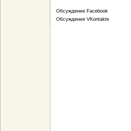
Обсуждение Facebook
Обсуждение VKontakte