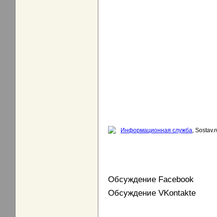
Информационная служба
, Sostav.r
Обсуждение Facebook
Обсуждение VKontakte