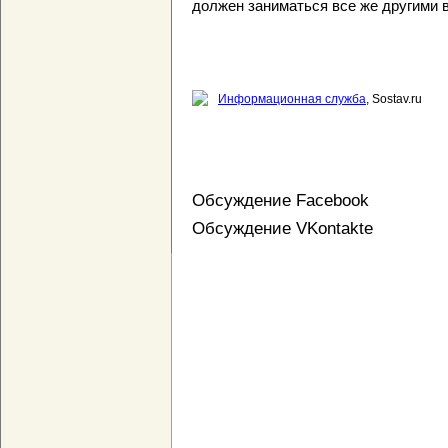
должен заниматься все же другими 
Информационная служба
, Sostav.ru
Обсуждение Facebook
Обсуждение VKontakte