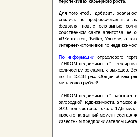
перспективах карьерного роста.
Для того чтобы добавить реальнос
снялись не профессиональные ак
февраля, новые рекламные роли
собственном сайте агентства, ее 
«ВКонтакте», Twitter, Youtobe, а 
интернет-источников по недвижимос
По информации
отраслевого порта
"ИНКОМ-недвижимость" лидиров
количеству рекламных выходов. Вс
по ТВ 15118 раз. Общий объем ре
миллионов рублей.
"ИНКОМ-недвижимость" работает в
загородной недвижимости, а также 
2010 год составил около 17,5 мил
проекте на данный момент составля
известным предпринимателям Серге