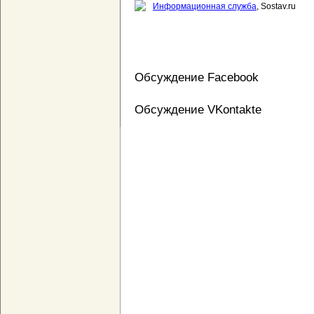
Информационная служба
, Sostav.ru
Обсуждение Facebook
Обсуждение VKontakte