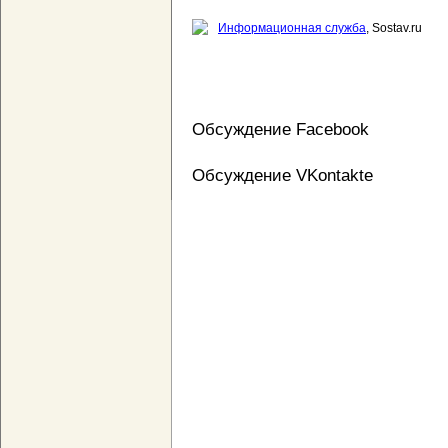
Информационная служба
, Sostav.ru
Обсуждение Facebook
Обсуждение VKontakte