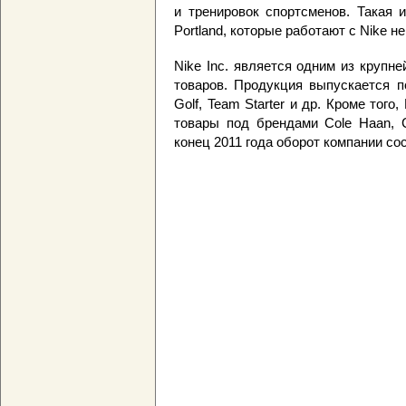
и тренировок спортсменов. Такая 
Portland, которые работают с Nike не
Nike Inc. является одним из круп
товаров. Продукция выпускается под
Golf, Team Starter и др. Кроме тог
товары под брендами Cole Haan, Co
конец 2011 года оборот компании со