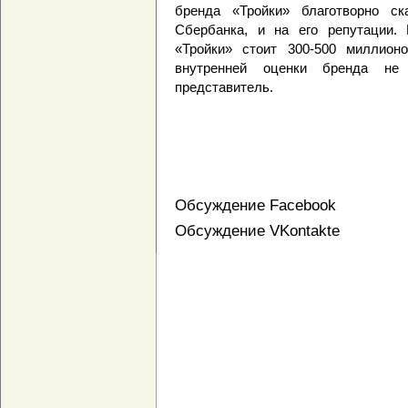
бренда «Тройки» благотворно с
Сбербанка, и на его репутации.
«Тройки» стоит 300-500 миллион
внутренней оценки бренда не
представитель.
Обсуждение Facebook
Обсуждение VKontakte