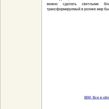
можно сделать светлыми бла
трансформируемый в ролике мир бы
IBM: Все в обла