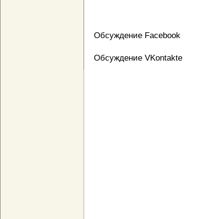
Обсуждение Facebook
Обсуждение VKontakte