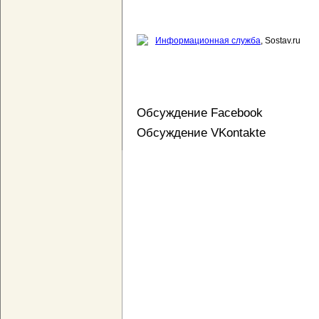
Информационная служба
, Sostav.ru
Обсуждение Facebook
Обсуждение VKontakte