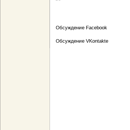
Обсуждение Facebook
Обсуждение VKontakte