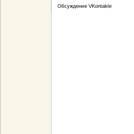
Обсуждение VKontakte