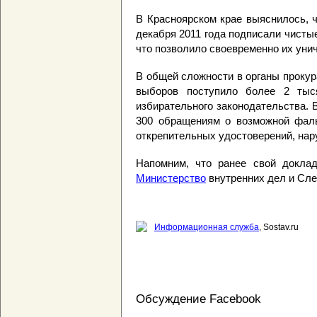
В Красноярском крае выяснилось, 
декабря 2011 года подписали чистые
что позволило своевременно их уни
В общей сложности в органы прокур
выборов поступило более 2 тыс
избирательного законодательства. 
300 обращениям о возможной фал
открепительных удостоверений, на
Напомним, что ранее свой докл
Министерство
внутренних дел и Сле
Информационная служба
, Sostav.ru
Обсуждение Facebook