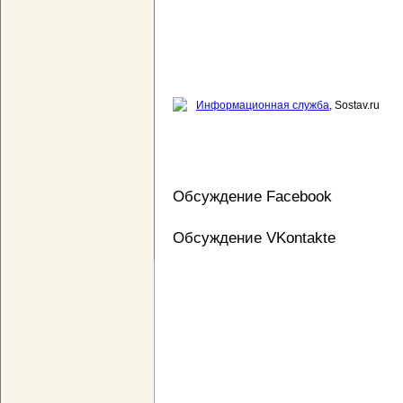
Информационная служба
, Sostav.ru
Обсуждение Facebook
Обсуждение VKontakte