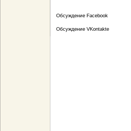
Обсуждение Facebook
Обсуждение VKontakte