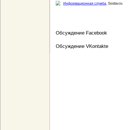
Информационная служба
, Sostav.ru
Обсуждение Facebook
Обсуждение VKontakte