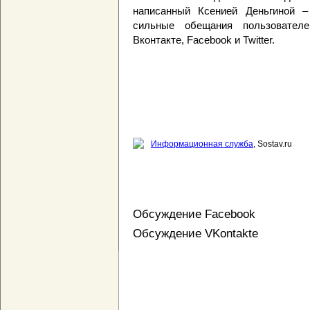
написанный Ксенией Деньгиной – 
сильные обещания пользовател
Вконтакте, Facebook и Twitter.
Информационная служба
, Sostav.ru
Обсуждение Facebook
Обсуждение VKontakte