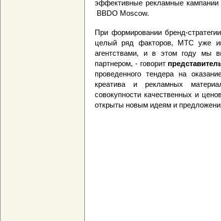
эффективные рекламные кампании 
BBDO Moscow.
При формировании бренд-стратегии
целый ряд факторов, МТС уже и
агентствами, и в этом году мы 
партнером, - говорит
представител
проведенного тендера на оказание
креатива и рекламных матери
совокупности качественных и цено
открыты новым идеям и предложени