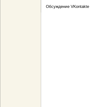
Обсуждение VKontakte