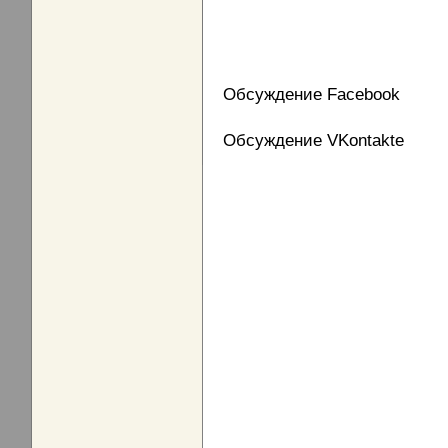
Обсуждение Facebook
Обсуждение VKontakte