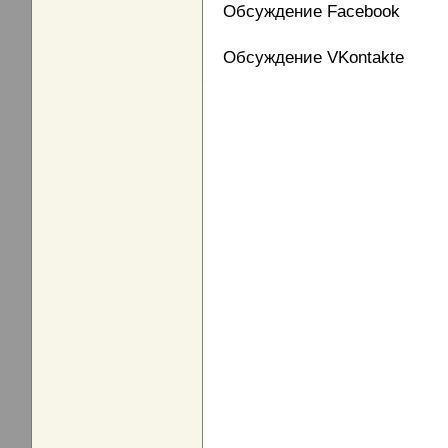
Обсуждение Facebook
Обсуждение VKontakte