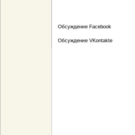
Обсуждение Facebook
Обсуждение VKontakte