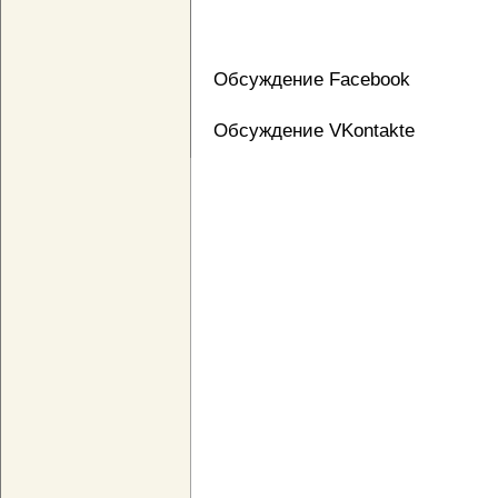
Обсуждение Facebook
Обсуждение VKontakte