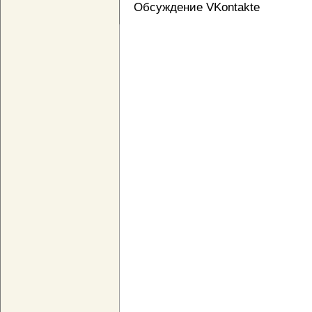
Обсуждение VKontakte