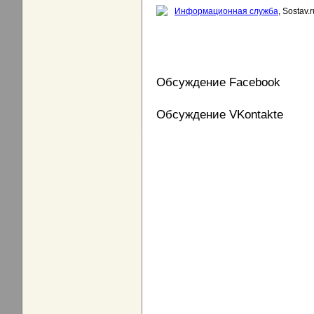
Информационная служба
, Sostav.r
Обсуждение Facebook
Обсуждение VKontakte