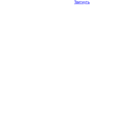
Твитнуть