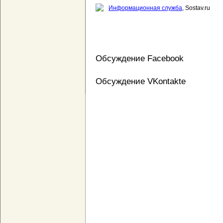
Информационная служба
, Sostav.ru
Обсуждение Facebook
Обсуждение VKontakte