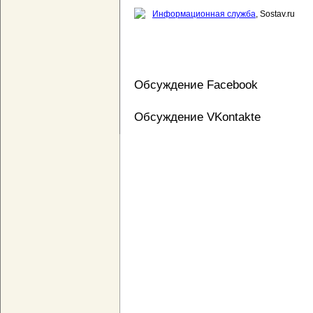
Информационная служба
, Sostav.ru
Обсуждение Facebook
Обсуждение VKontakte