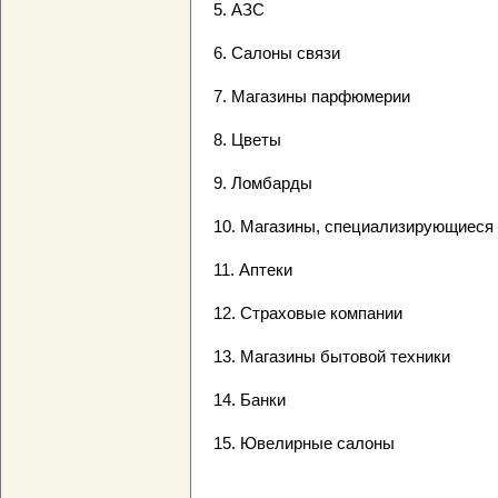
5. АЗС
6. Салоны связи
7. Магазины парфюмерии
8. Цветы
9. Ломбарды
10. Магазины, специализирующиеся 
11. Аптеки
12. Страховые компании
13. Магазины бытовой техники
14. Банки
15. Ювелирные салоны