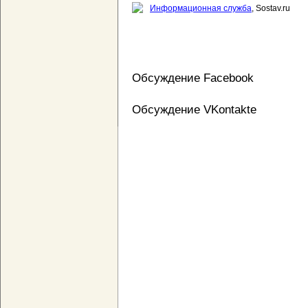
Информационная служба
, Sostav.ru
Обсуждение Facebook
Обсуждение VKontakte