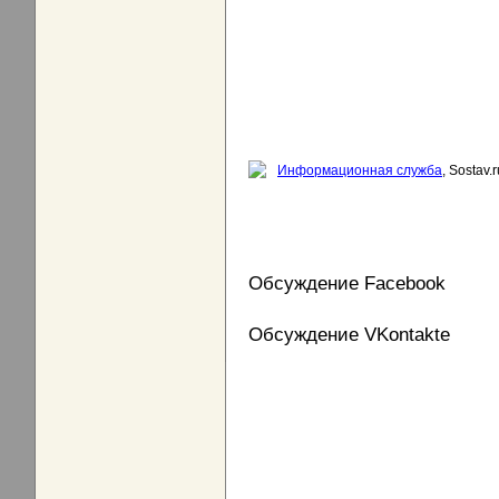
Информационная служба
, Sostav.r
Обсуждение Facebook
Обсуждение VKontakte