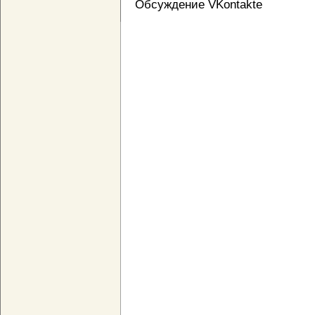
Обсуждение VKontakte