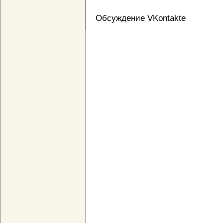
Обсуждение VKontakte