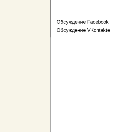
Обсуждение Facebook
Обсуждение VKontakte