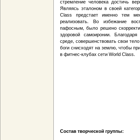
стремление человека достичь ве
Являясь эталоном в своей категор
Class предстает именно тем ме
реализовать. Во избежание во
пафосным, было решено скорректи
здоровой самоиронии. Благодаря
среде, совершенствовать свои тело 
боги снисходят на землю, чтобы п
в фитнес-клубах сети World Class.
Состав творческой группы: