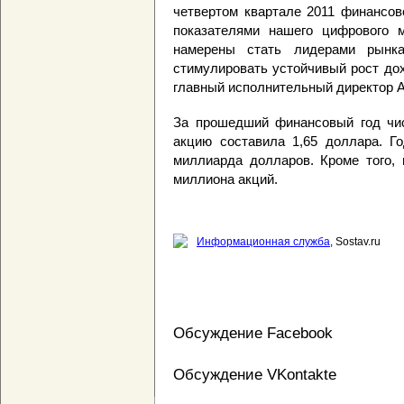
четвертом квартале 2011 финансов
показателями нашего цифрового 
намерены стать лидерами рынка
стимулировать устойчивый рост дох
главный исполнительный директор A
За прошедший финансовый год чис
акцию составила 1,65 доллара. Г
миллиарда долларов. Кроме того, 
миллиона акций.
Информационная служба
, Sostav.ru
Обсуждение Facebook
Обсуждение VKontakte