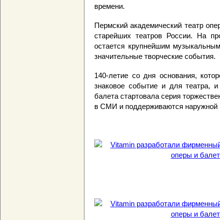
времени.
Пермский академический театр опер
старейших театров России. На пр
остается крупнейшим музыкальным
значительные творческие события.
140-летие со дня основания, котор
знаковое событие и для театра, и
балета стартовала серия торжестве
в СМИ и поддерживаются наружной р