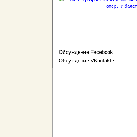
Обсуждение Facebook
Обсуждение VKontakte