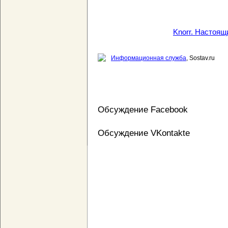
Knorr. Настоящ
Информационная служба
, Sostav.ru
Обсуждение Facebook
Обсуждение VKontakte