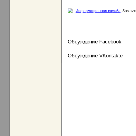
Информационная служба
, Sostav.r
Обсуждение Facebook
Обсуждение VKontakte