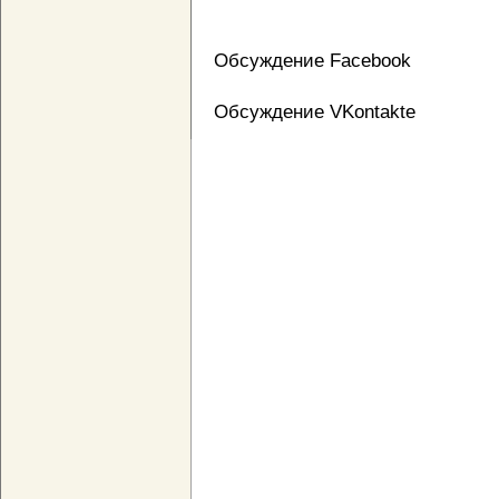
Обсуждение Facebook
Обсуждение VKontakte