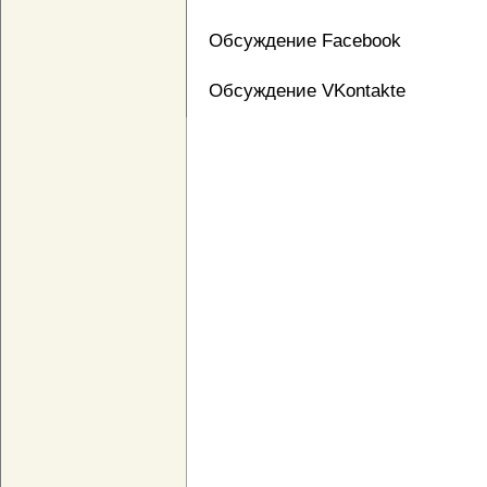
Обсуждение Facebook
Обсуждение VKontakte