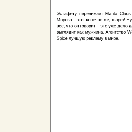
Эстафету перенимает Manta Claus
Мороза - это, конечно же, шарф! Ну
все, что он говорит – это уже дело д
выглядит как мужчина. Агентство We
Spice лучшую рекламу в мире.