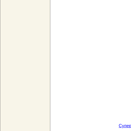
Супер