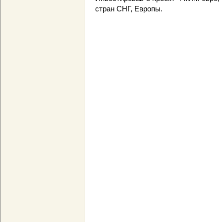
стран СНГ, Европы.