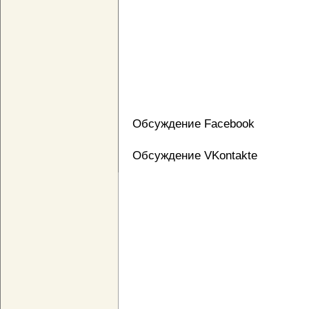
Обсуждение Facebook
Обсуждение VKontakte